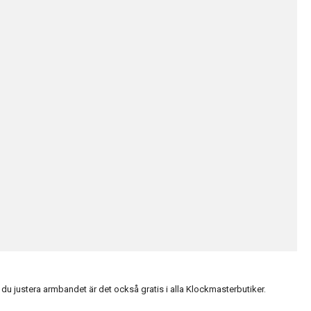
du justera armbandet är det också gratis i alla Klockmasterbutiker.