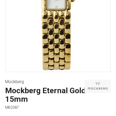
Mockberg
Mockberg Eternal Gold
15mm
MB2087