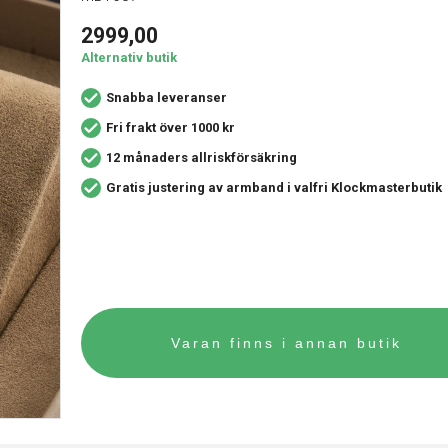
2999,00
Alternativ butik
Snabba leveranser
Fri frakt över 1000 kr
12 månaders allriskförsäkring
Gratis justering av armband i valfri Klockmasterbutik