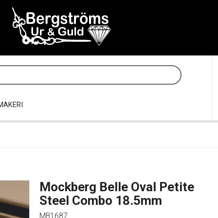
MAKERI
Mockberg Belle Oval Petite
Steel Combo 18.5mm
MB1687