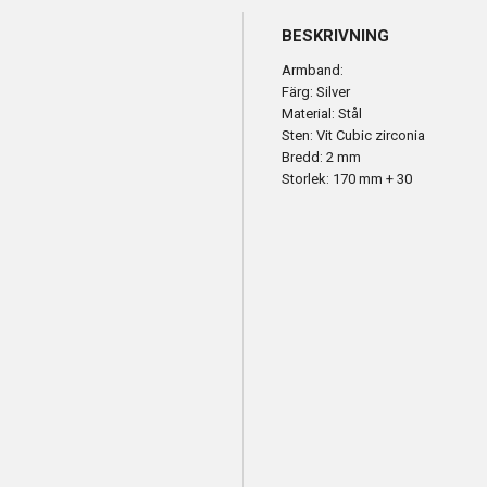
BESKRIVNING
Armband:
Färg: Silver
Material: Stål
Sten: Vit Cubic zirconia
Bredd: 2 mm
Storlek: 170 mm + 30