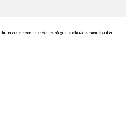
du justera armbandet är det också gratis i alla Klockmasterbutiker.